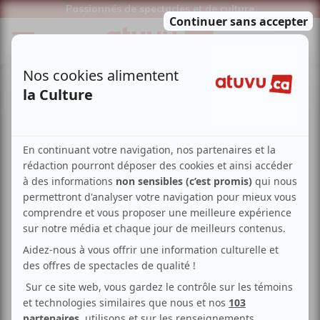
Passionnés de spectacles et de culture