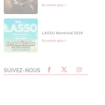
En savoir plus
>
LASSO Montréal 2026
En savoir plus
>
SUIVEZ-NOUS