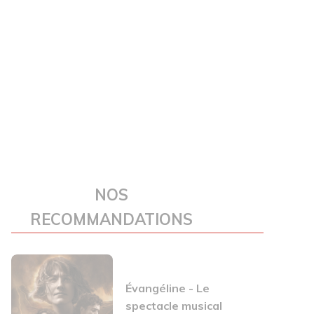
NOS
RECOMMANDATIONS
Évangéline - Le
spectacle musical