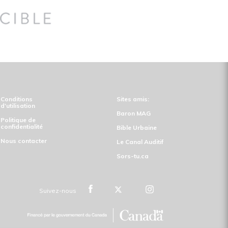
Conditions
Sites amis:
d'utilisation
Baron MAG
Politique de
confidentialité
Bible Urbaine
Nous contacter
Le Canal Auditif
Sors-tu.ca
Suivez-nous