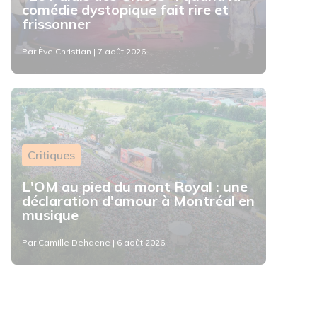
comédie dystopique fait rire et
frissonner
Par Ève Christian | 7 août 2026
Critiques
L'OM au pied du mont Royal : une
déclaration d'amour à Montréal en
musique
Par Camille Dehaene | 6 août 2026