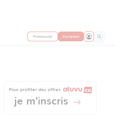
Promouvoir
Inscription