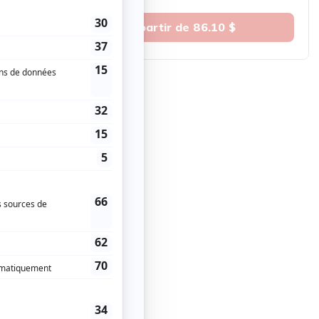
À partir de 86.10 $