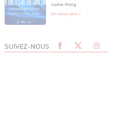
same thing
En savoir plus
>
SUIVEZ-NOUS