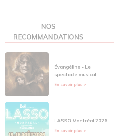
NOS
RECOMMANDATIONS
Évangéline - Le
spectacle musical
En savoir plus
>
LASSO Montréal 2026
En savoir plus
>