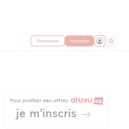
Promouvoir
Inscription