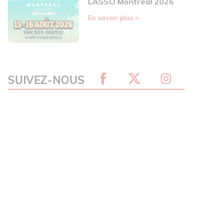
LASSO Montréal 2026
En savoir plus
>
SUIVEZ-NOUS