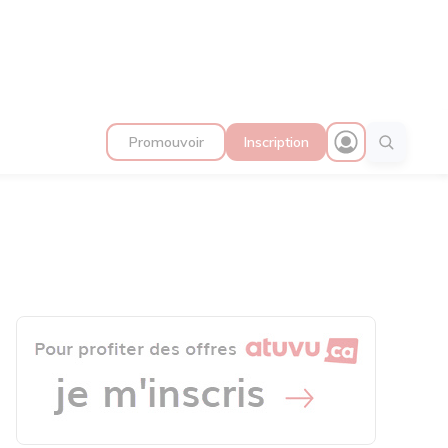
Promouvoir
Inscription