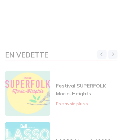
EN VEDETTE
Festival SUPERFOLK
Morin-Heights
En savoir plus
>