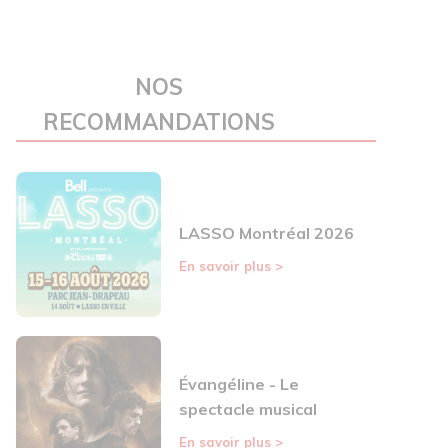
NOS
RECOMMANDATIONS
LASSO Montréal 2026
En savoir plus
>
Évangéline - Le
spectacle musical
En savoir plus
>