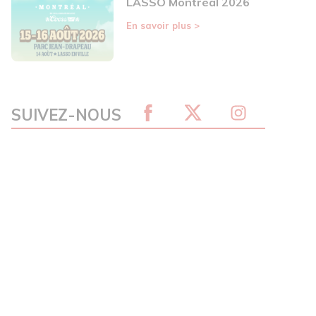
LASSO Montréal 2026
En savoir plus
>
SUIVEZ-NOUS