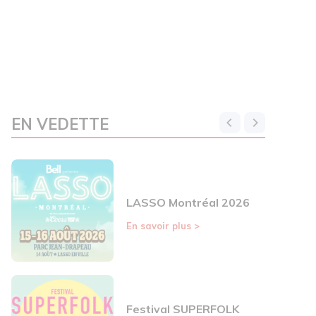
EN VEDETTE
LASSO Montréal 2026
En savoir plus
>
Festival SUPERFOLK