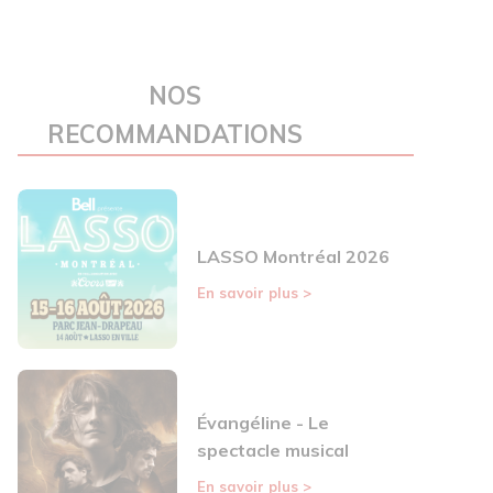
NOS
RECOMMANDATIONS
LASSO Montréal 2026
En savoir plus
>
Évangéline - Le
spectacle musical
En savoir plus
>