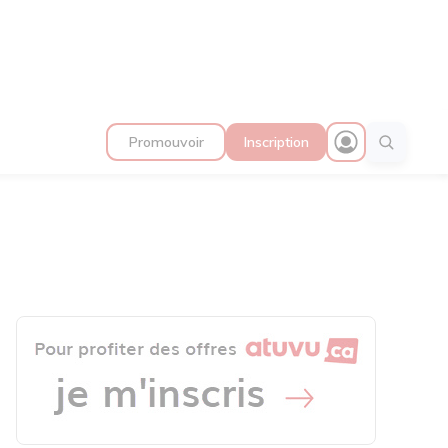
Promouvoir
Inscription