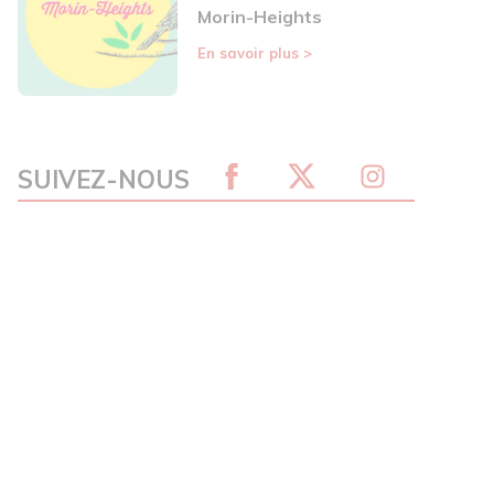
Morin-Heights
En savoir plus
>
SUIVEZ-NOUS