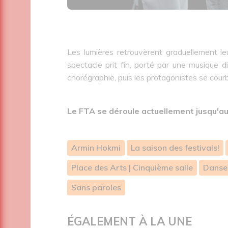
Les lumières retrouvèrent graduellement leur
spectacle prit fin, porté par une musique 
chorégraphie, puis les protagonistes se cour
Le FTA se déroule actuellement jusqu'au 
Armin Hokmi
La saison des festivals!
Place des Arts | Cinquième salle
Danse
Sans paroles
ÉGALEMENT À LA UNE