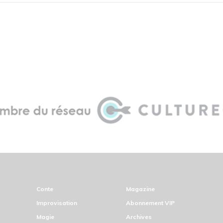
Conte
Magazine
Improvisation
Abonnement VIP
Magie
Archives