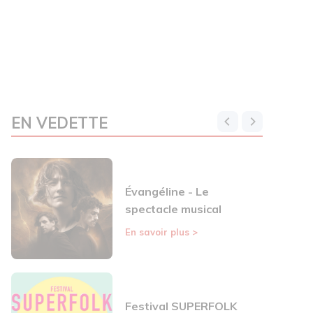
EN VEDETTE
Évangéline - Le
spectacle musical
En savoir plus
>
Festival SUPERFOLK