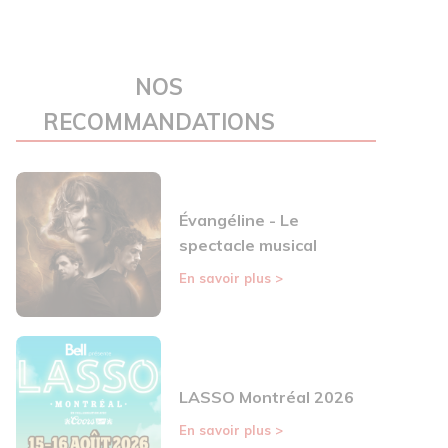
NOS
RECOMMANDATIONS
Évangéline - Le
spectacle musical
En savoir plus
>
LASSO Montréal 2026
En savoir plus
>