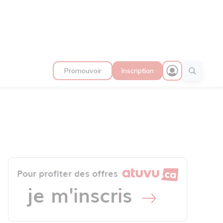
Promouvoir
Inscription