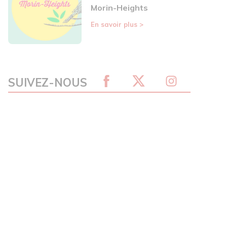
Morin-Heights
En savoir plus
>
SUIVEZ-NOUS