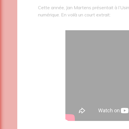
Cette année, Jan Martens présentait à l’Us
numérique. En voilà un court extrait: