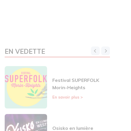
EN VEDETTE
Festival SUPERFOLK
Morin-Heights
En savoir plus
>
Osisko en lumière