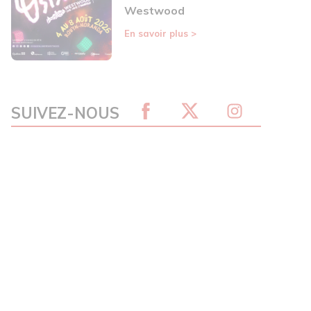
Westwood
En savoir plus
>
SUIVEZ-NOUS