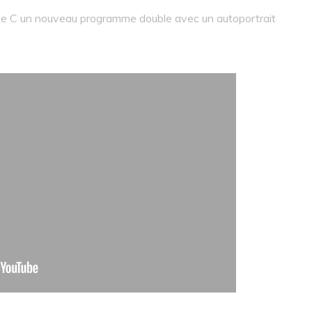
ine C un nouveau programme double avec un autoportrait