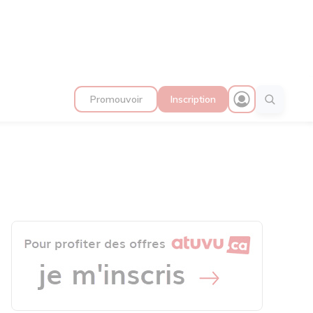
Promouvoir
Inscription