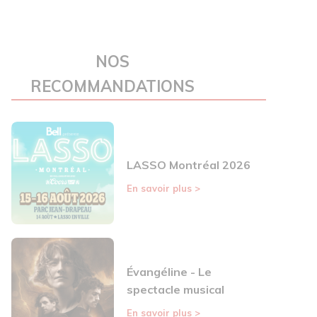
NOS
RECOMMANDATIONS
LASSO Montréal 2026
En savoir plus
>
Évangéline - Le
spectacle musical
En savoir plus
>