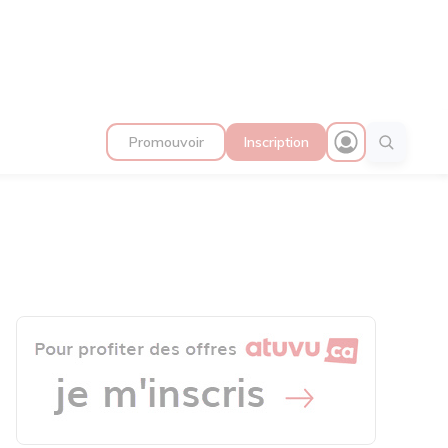
Promouvoir
Inscription