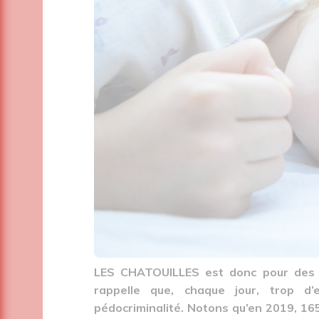
LES CHATOUILLES est donc pour des s
rappelle que, chaque jour, trop d
pédocriminalité. Notons qu’en 2019, 165