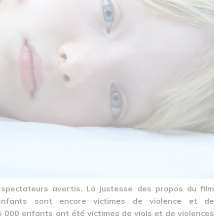
pectateurs avertis. La justesse des propos du film
’enfants sont encore victimes de violence et de
 000 enfants ont été victimes de viols et de violences