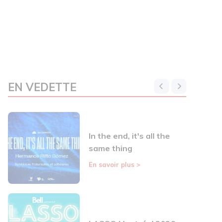
EN VEDETTE
In the end, it's all the
same thing
En savoir plus
>