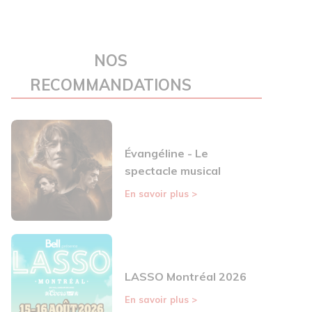
NOS
RECOMMANDATIONS
Évangéline - Le
spectacle musical
En savoir plus
>
LASSO Montréal 2026
En savoir plus
>