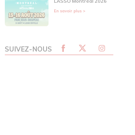
LASSO Montréal 2026
En savoir plus
>
SUIVEZ-NOUS