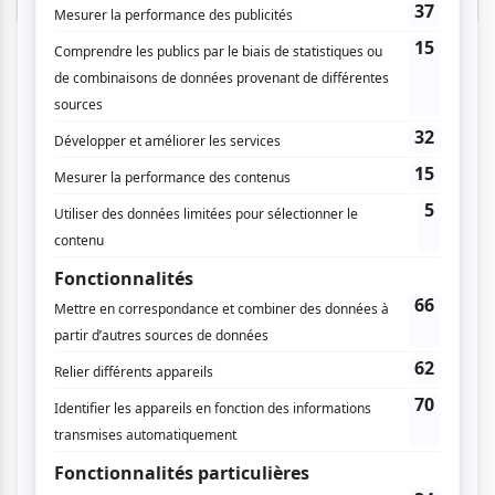
Connectez-vous ici.