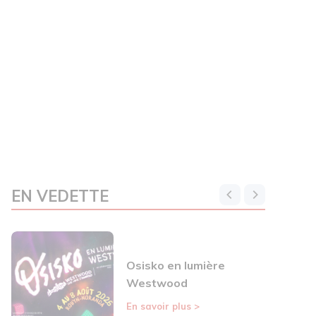
EN VEDETTE
Osisko en lumière
Westwood
En savoir plus
>