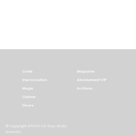
Conte
Magazine
Improvisation
Abonnement VIP
Magie
Archives
Cinéma
Divers
© Copyright ATUVU.CA Tous droits
réservés