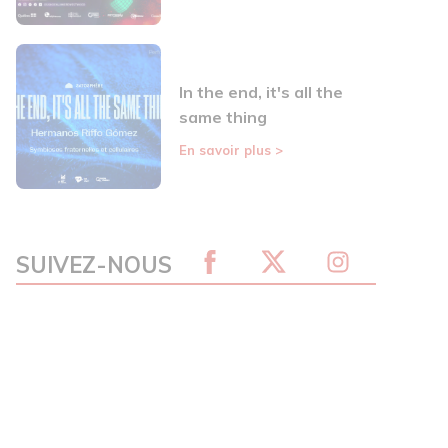
In the end, it's all the
same thing
En savoir plus
>
SUIVEZ-NOUS