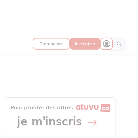
Promouvoir
Inscription