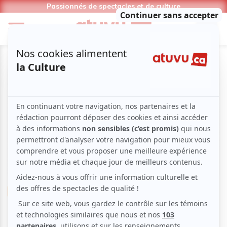
Passionnés de spectacles et de culture
Musique
Classique
Traces