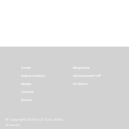
Conte
Magazine
Improvisation
Abonnement VIP
Magie
Archives
Cinéma
Divers
© Copyright ATUVU.CA Tous droits
réservés