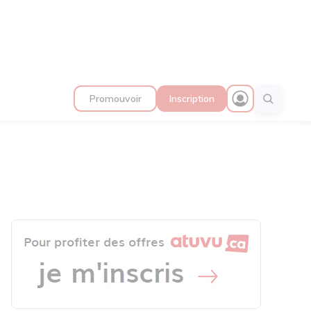
Promouvoir
Inscription