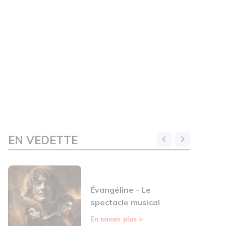
EN VEDETTE
Évangéline - Le
spectacle musical
En savoir plus
>