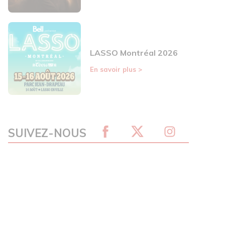
LASSO Montréal 2026
En savoir plus
>
SUIVEZ-NOUS