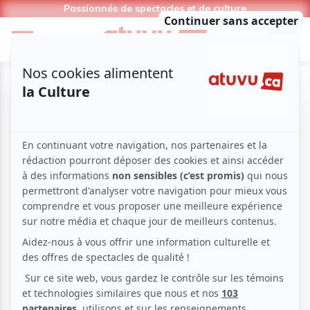
Passionnés de spectacles et de culture