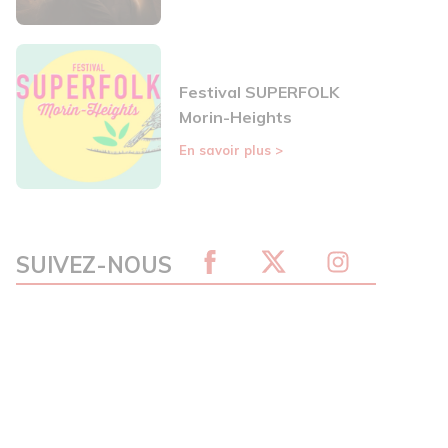
Festival SUPERFOLK
Morin-Heights
En savoir plus
>
SUIVEZ-NOUS