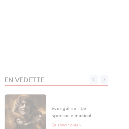
EN VEDETTE
Évangéline - Le
spectacle musical
En savoir plus
>