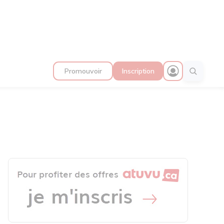
Promouvoir
Inscription