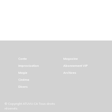
Conte
Magazine
Improvisation
Abonnement VIP
Magie
Archives
Cinéma
Divers
© Copyright ATUVU.CA Tous droits
réservés