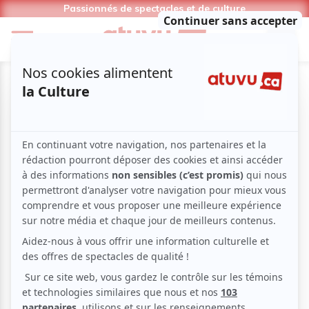
Passionnés de spectacles et de culture