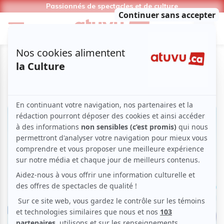
Passionnés de spectacles et de culture
Magazine | Improvisation