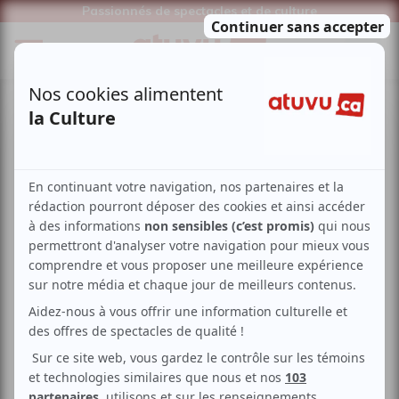
Passionnés de spectacles et de culture