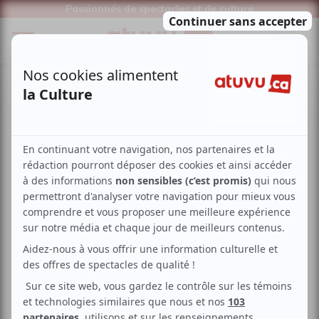
Passionnés de spectacles et de culture