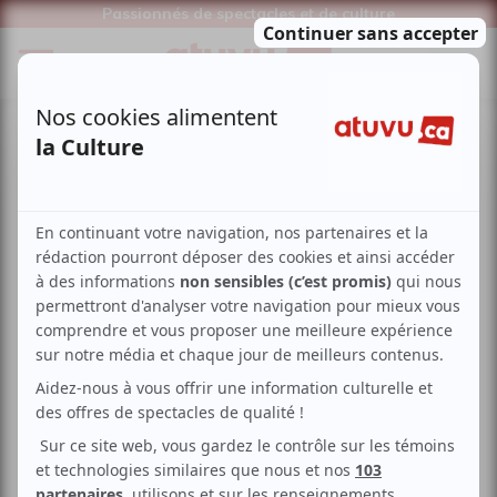
Passionnés de spectacles et de culture