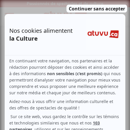
Passionnés de spectacles et de culture