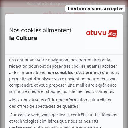
Passionnés de spectacles et de culture