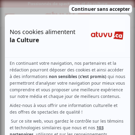
Passionnés de spectacles et de culture