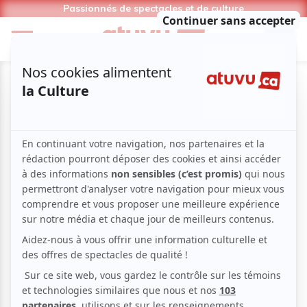
Passionnés de spectacles et de culture