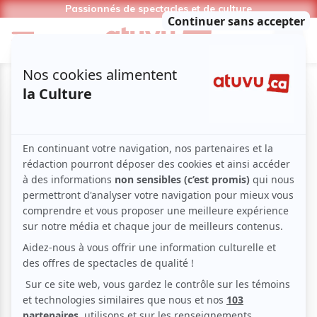
Passionnés de spectacles et de culture