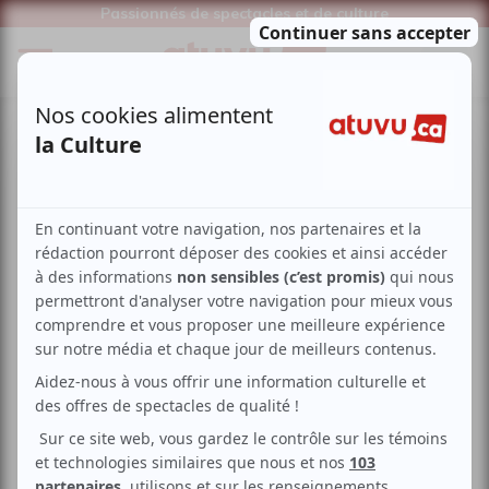
Passionnés de spectacles et de culture