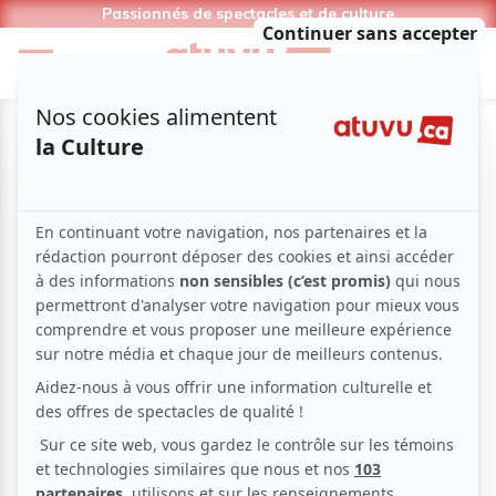
Passionnés de spectacles et de culture