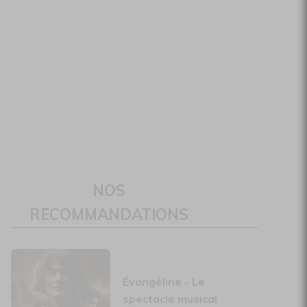
NOS
RECOMMANDATIONS
Évangéline - Le
spectacle musical