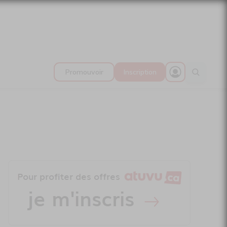
Promouvoir
Inscription