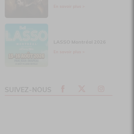
En savoir plus
>
LASSO Montréal 2026
En savoir plus
>
SUIVEZ-NOUS