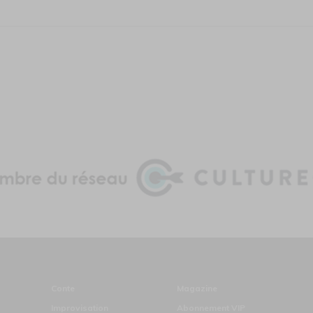
Conte
Magazine
Improvisation
Abonnement VIP