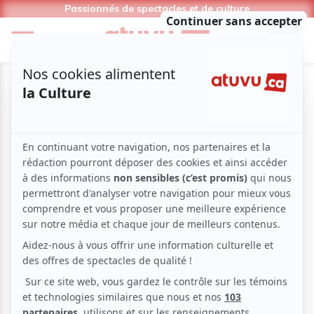
Passionnés de spectacles et de culture