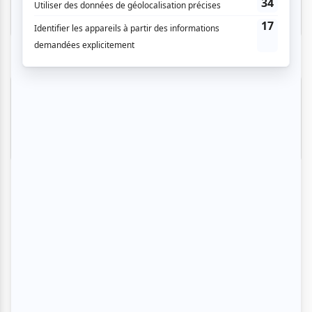
Plusieurs offres promo