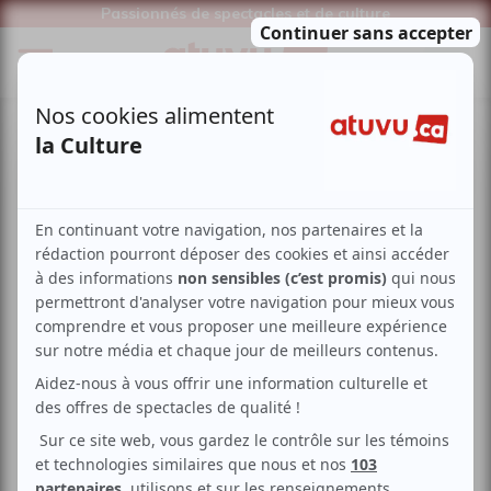
Passionnés de spectacles et de culture