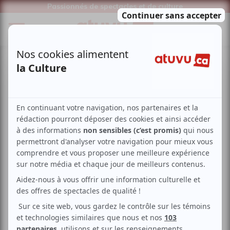
Passionnés de spectacles et de culture