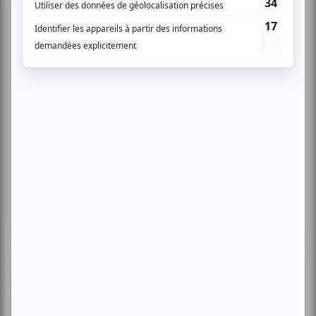
Critiques