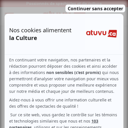
Passionnés de spectacles et de culture