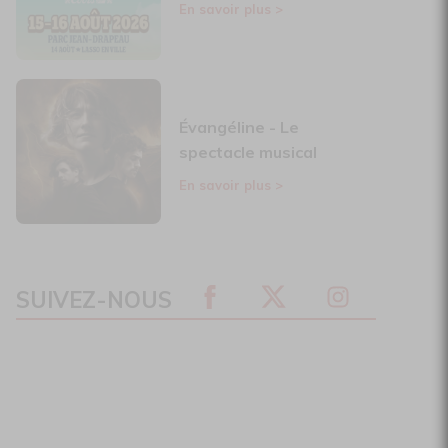
En savoir plus
>
Évangéline - Le
spectacle musical
En savoir plus
>
SUIVEZ-NOUS