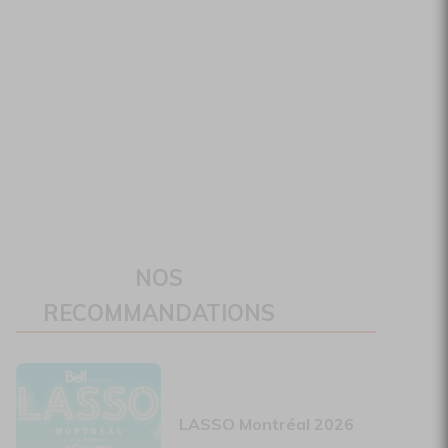
NOS
RECOMMANDATIONS
LASSO Montréal 2026