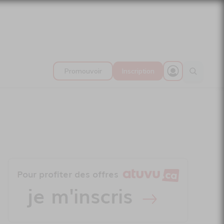
Promouvoir
Inscription