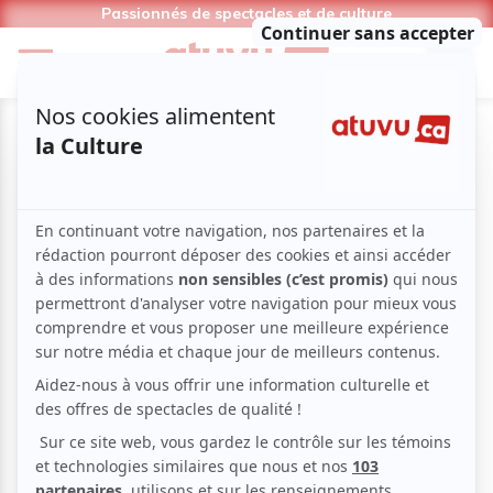
Passionnés de spectacles et de culture