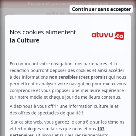
Passionnés de spectacles et de culture