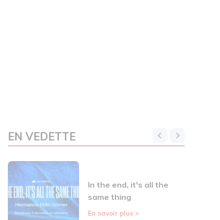
EN VEDETTE
In the end, it's all the
same thing
En savoir plus
>