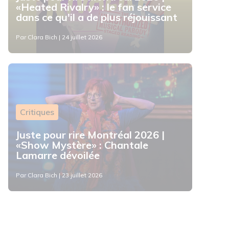
«Heated Rivalry» : le fan service
dans ce qu'il a de plus réjouissant
Par Clara Bich | 24 juillet 2026
Critiques
Juste pour rire Montréal 2026 |
«Show Mystère» : Chantale
Lamarre dévoilée
Par Clara Bich | 23 juillet 2026