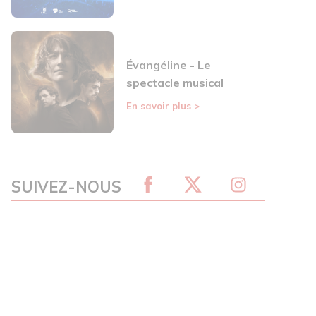
Évangéline - Le
spectacle musical
En savoir plus
>
SUIVEZ-NOUS