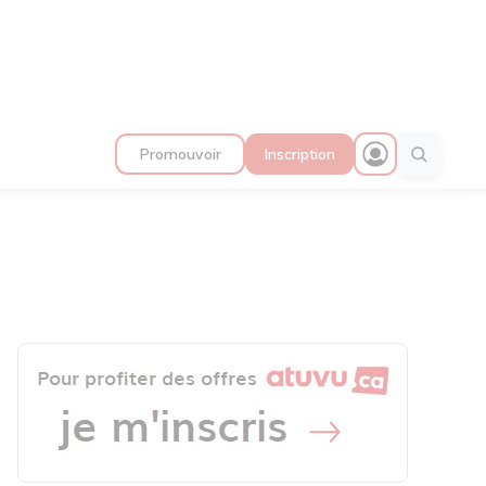
Promouvoir
Inscription