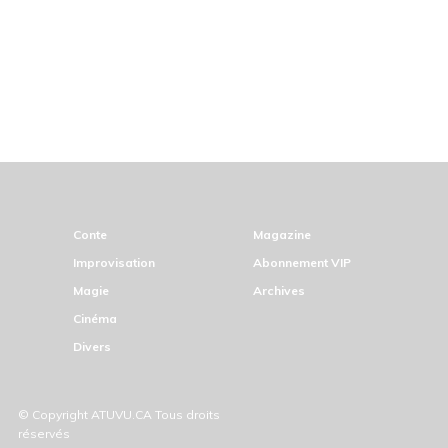
Conte
Magazine
Improvisation
Abonnement VIP
Magie
Archives
Cinéma
Divers
© Copyright ATUVU.CA Tous droits
réservés