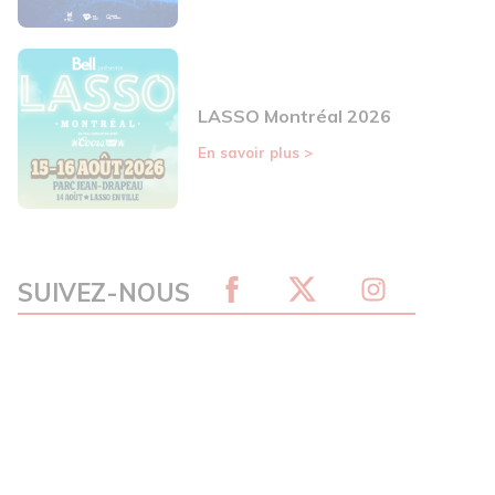
LASSO Montréal 2026
En savoir plus
>
SUIVEZ-NOUS