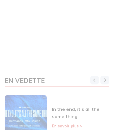
EN VEDETTE
In the end, it's all the
same thing
En savoir plus
>