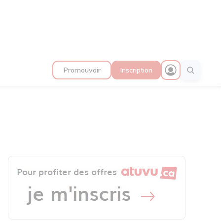
Promouvoir
Inscription