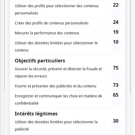
18 COMMENTAIRES DES MEMBRES