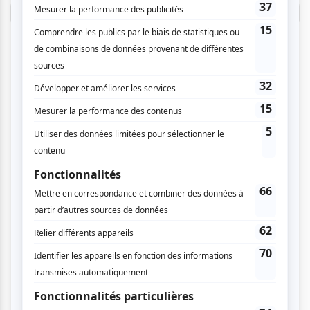
Connectez-vous ici.