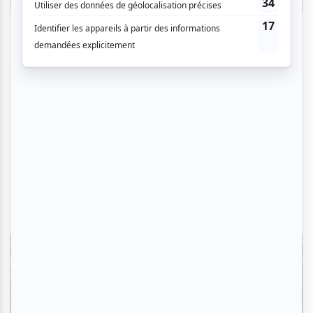
Critiques