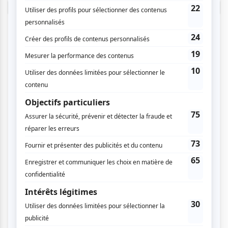
Connectez-vous ici.