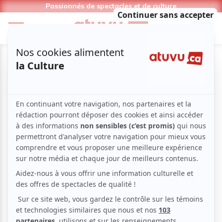
Passionnés de spectacles et de culture