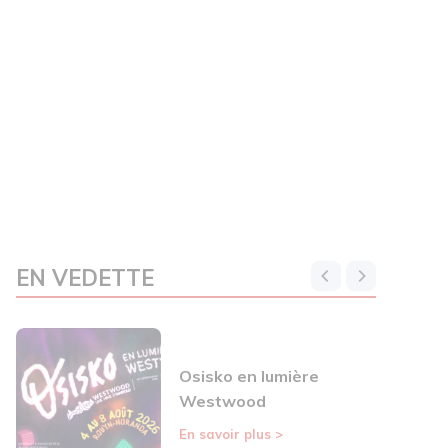
EN VEDETTE
Osisko en lumière
Westwood
En savoir plus
>