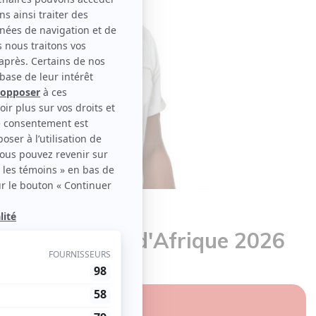
ustique Nuits d'Afrique 2026