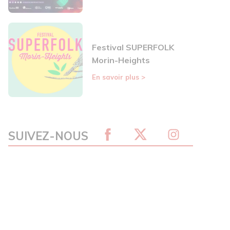
Festival SUPERFOLK
Morin-Heights
En savoir plus
>
SUIVEZ-NOUS