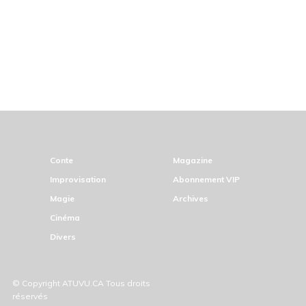
Conte
Magazine
Improvisation
Abonnement VIP
Magie
Archives
Cinéma
Divers
© Copyright ATUVU.CA Tous droits
réservés