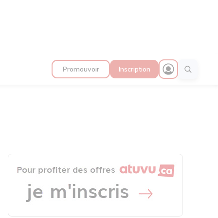
Promouvoir
Inscription