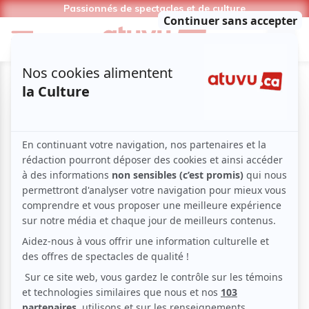
Passionnés de spectacles et de culture