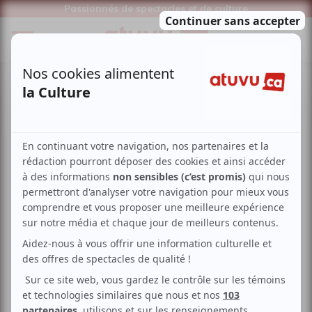
Passionnés de spectacles et de culture