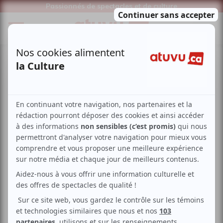
Passionnés de spectacles et de culture