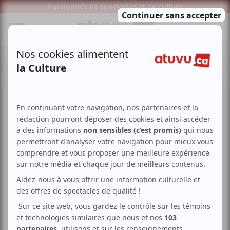
Passionnés de spectacles et de culture