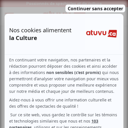
Passionnés de spectacles et de culture