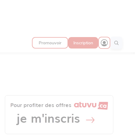
Promouvoir
Inscription