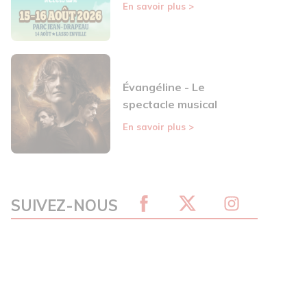
En savoir plus
>
Évangéline - Le
spectacle musical
En savoir plus
>
SUIVEZ-NOUS