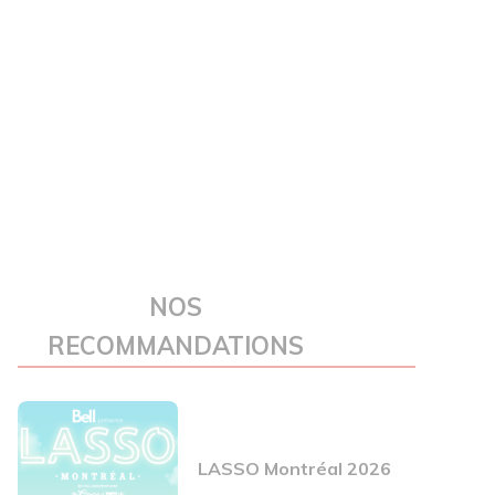
NOS
RECOMMANDATIONS
LASSO Montréal 2026