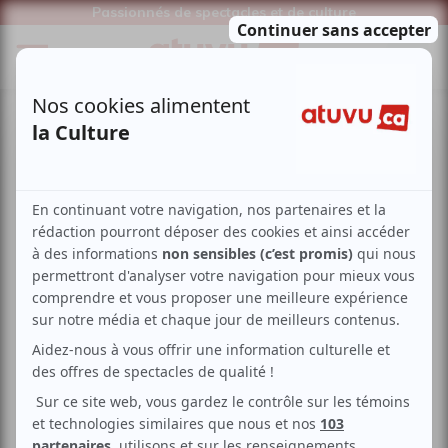
Passionnés de spectacles et de culture